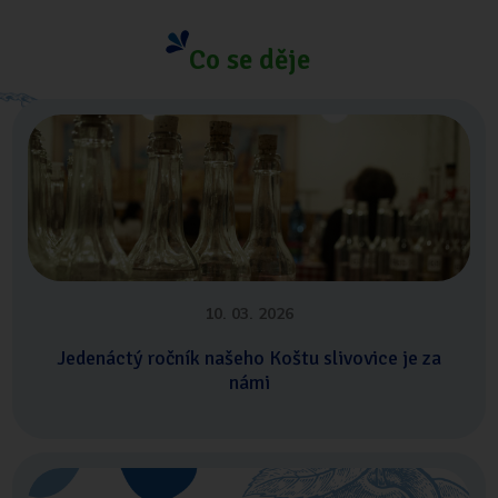
Co se děje
10. 03. 2026
Jedenáctý ročník našeho Koštu slivovice je za
námi