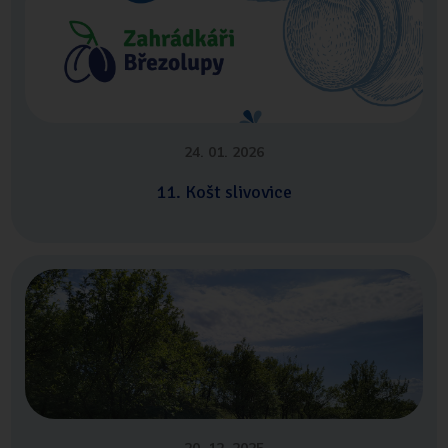
24. 01. 2026
11. Košt slivovice