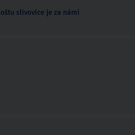
oštu slivovice je za námi