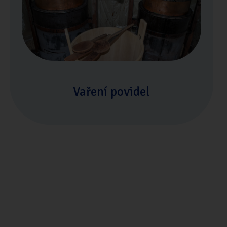
Vaření povidel