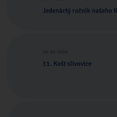
Jedenáctý ročník našeho K
24. 01. 2026
11. Košt slivovice