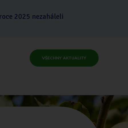
roce 2025 nezaháleli
VŠECHNY AKTUALITY