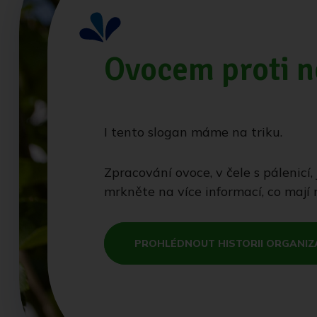
Ovocem proti 
I tento slogan máme na triku.
Zpracování ovoce, v čele s pálenicí,
mrkněte na více informací, co mají 
PROHLÉDNOUT HISTORII ORGANIZ