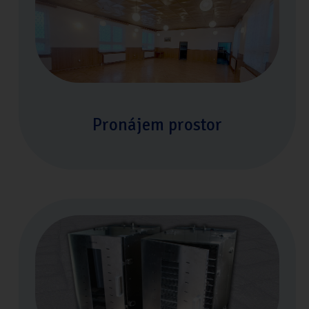
Pronájem prostor