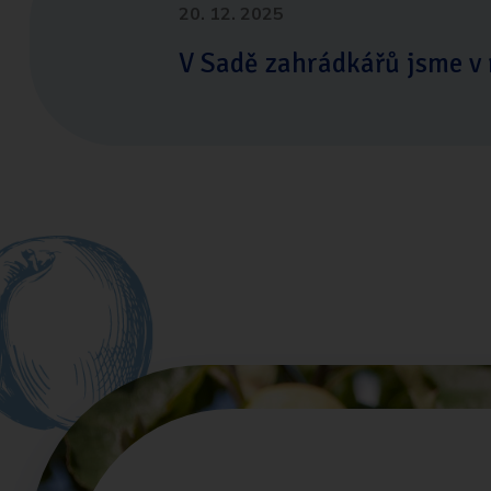
20. 12. 2025
V Sadě zahrádkářů jsme v 