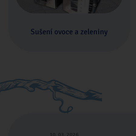
Sušení ovoce a zeleniny
10. 03. 2026