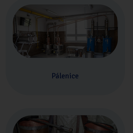
Pálenice