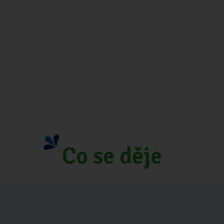
Co se děje