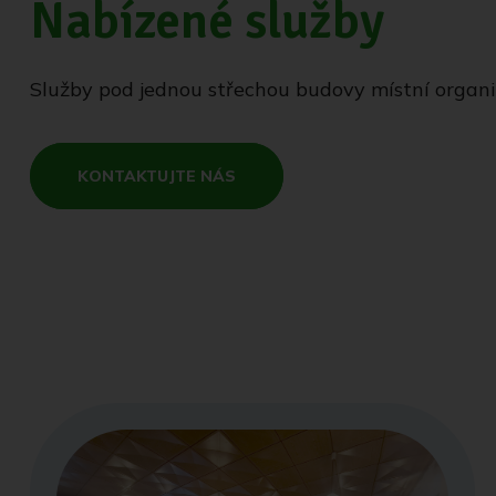
Nabízené služby
Služby pod jednou střechou budovy místní organ
KONTAKTUJTE NÁS